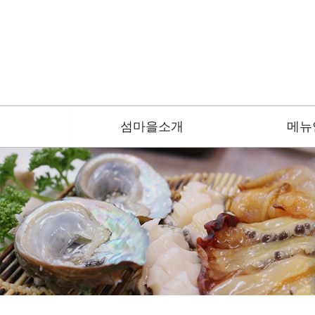
섬마을소개
메뉴