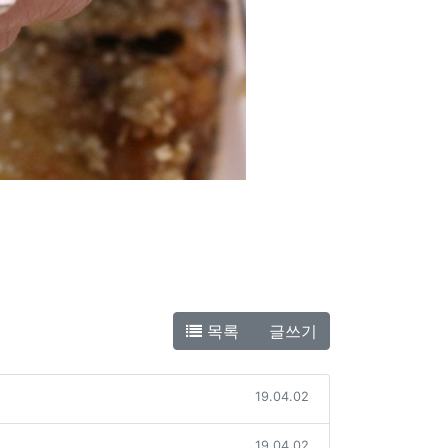
목록
글쓰기
19.04.02
19.04.02